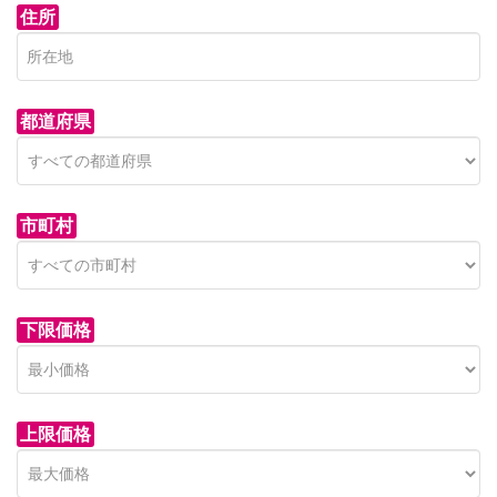
住所
都道府県
市町村
下限価格
上限価格