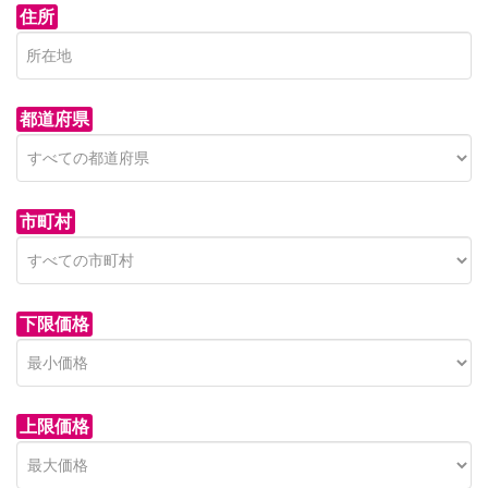
住所
都道府県
市町村
下限価格
上限価格