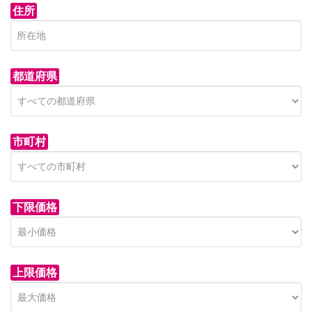
住所
都道府県
市町村
下限価格
上限価格