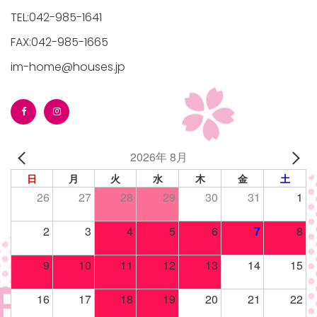
TEL:042-985-1641
FAX:042-985-1665
im-home@houses.jp
2026年 8月
日
月
火
水
木
金
土
26
27
28
29
30
31
1
2
3
4
5
6
7
8
9
10
11
12
13
14
15
16
17
18
19
20
21
22