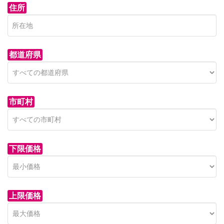
住所
都道府県
市町村
下限価格
上限価格