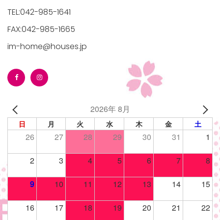
TEL:042-985-1641
FAX:042-985-1665
im-home@houses.jp
2026年 8月
日
月
火
水
木
金
土
26
27
28
29
30
31
1
2
3
4
5
6
7
8
9
10
11
12
13
14
15
16
17
18
19
20
21
22