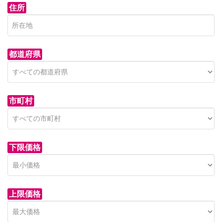
住所
都道府県
市町村
下限価格
上限価格