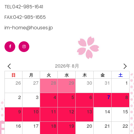
TEL:042-985-1641
FAX:042-985-1665
im-home@houses.jp
2026年 8月
日
月
火
水
木
金
土
26
27
28
29
30
31
1
2
3
4
5
6
7
8
9
10
11
12
13
14
15
16
17
18
19
20
21
22