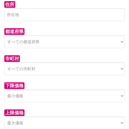
住所
都道府県
市町村
下限価格
上限価格