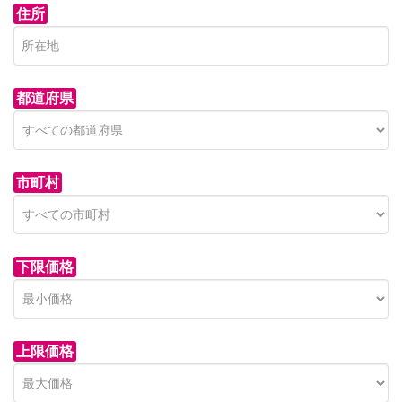
住所
都道府県
市町村
下限価格
上限価格