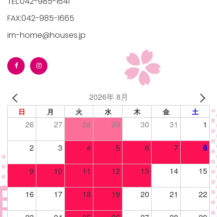
TEL:042-985-1641
FAX:042-985-1665
im-home@houses.jp
2026年 8月
日
月
火
水
木
金
土
26
27
28
29
30
31
1
2
3
4
5
6
7
8
9
10
11
12
13
14
15
16
17
18
19
20
21
22