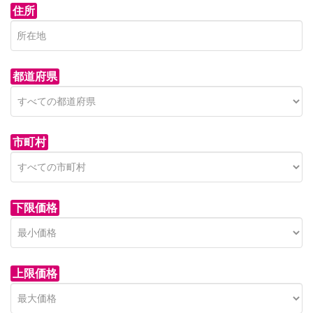
住所
都道府県
市町村
下限価格
上限価格