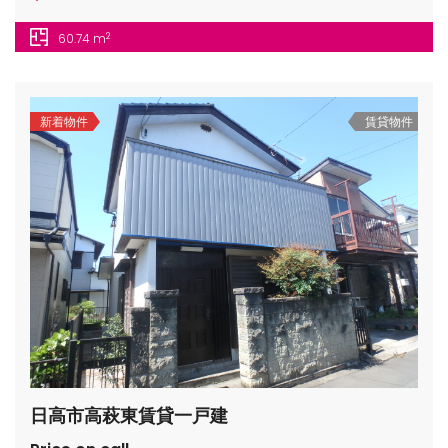
2
60.74 m
新着物件
賃貸物件
日高市高萩東賃貸一戸建