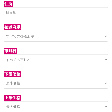
住所
都道府県
市町村
下限価格
上限価格