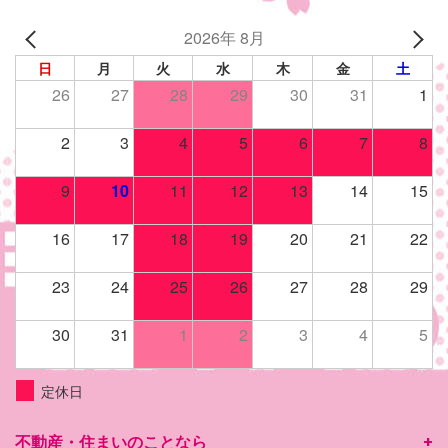
2026年 8月
日
月
火
水
木
金
土
26
27
28
29
30
31
1
2
3
4
5
6
7
8
9
10
11
12
13
14
15
16
17
18
19
20
21
22
23
24
25
26
27
28
29
30
31
1
2
3
4
5
定休日
不動産・住まいのことなら