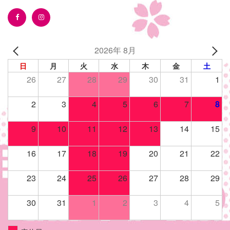
2026年 8月
日
月
火
水
木
金
土
26
27
28
29
30
31
1
2
3
4
5
6
7
8
9
10
11
12
13
14
15
16
17
18
19
20
21
22
23
24
25
26
27
28
29
30
31
1
2
3
4
5