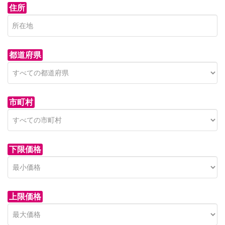
住所
都道府県
市町村
下限価格
上限価格