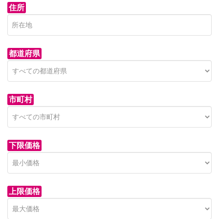
住所
都道府県
市町村
下限価格
上限価格