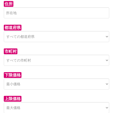
住所
都道府県
市町村
下限価格
上限価格