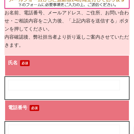
お名前、電話番号、メールアドレス、ご住所、お問い合わ
せ・ご相談内容をご入力後、「上記内容を送信する」ボタ
ンを押してください。
内容確認後、弊社担当者より折り返しご案内させていただ
きます。
氏名
必須
電話番号
必須