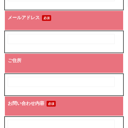
メールアドレス
必須
ご住所
お問い合わせ内容
必須