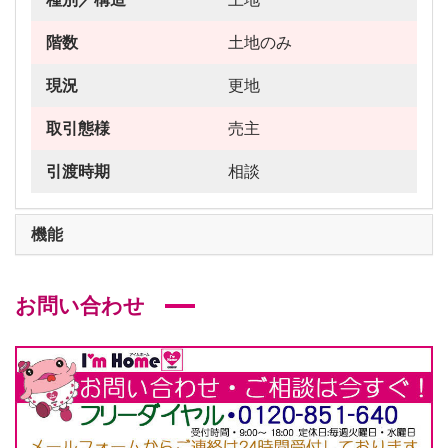
階数
土地のみ
現況
更地
取引態様
売主
引渡時期
相談
機能
お問い合わせ