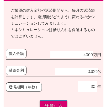
ご希望の借入金額や返済期間から、毎月の返済額
を計算します。返済額がどのように変わるのかシ
ミュレーションしてみましょう。
＊本シミュレーションは借り入れを保証するもの
ではございません。
借入金額
万円
融資金利
%
年
返済期間（年数）
計算する