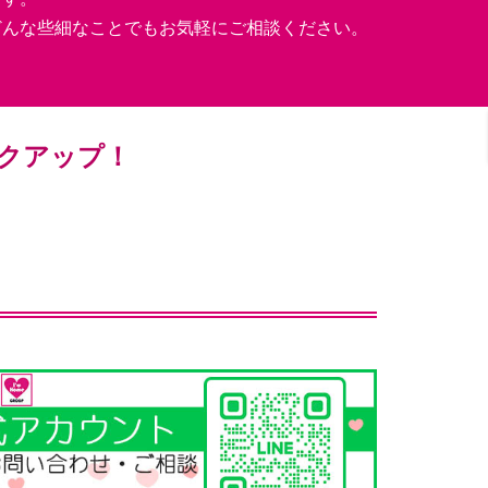
どんな些細なことでもお気軽にご相談ください。
クアップ！