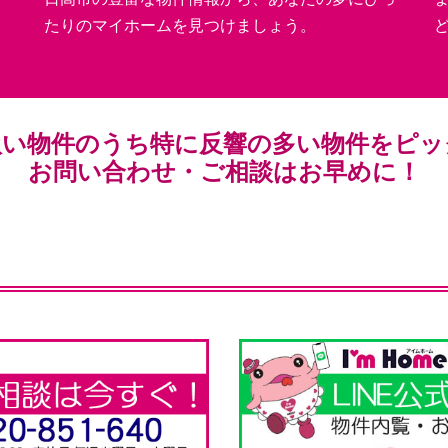
たりのマイホームを見つけましょう。
扱い物件のうち特に反響の多い物件をピッ
お問い合わせ・ご相談はお早めに！