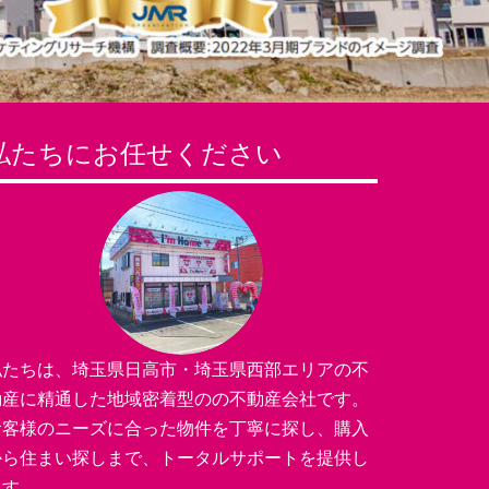
私たちにお任せください
私たちは、埼玉県日高市・埼玉県西部エリアの不
動産に精通した地域密着型のの不動産会社です。
お客様のニーズに合った物件を丁寧に探し、購入
から住まい探しまで、トータルサポートを提供し
ます。