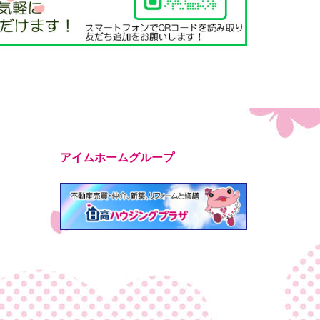
アイムホームグループ