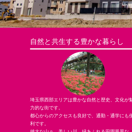
自然と共生する豊かな暮らし
埼玉県西部エリアは豊かな自然と歴史、文化が
力的な街です。
都心からのアクセスも良好で、通勤・通学にも
利です。
雄大な山々、美しい川、緑あふれる田園風景な