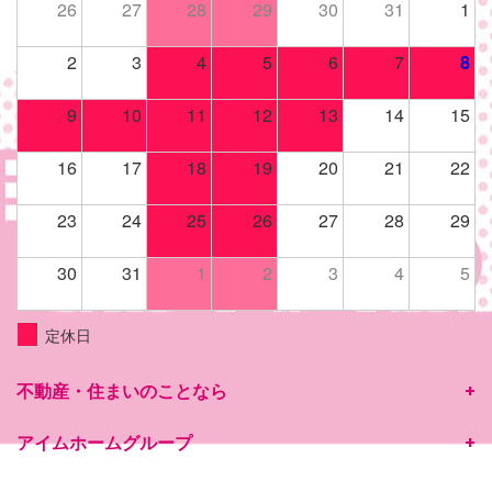
26
27
28
29
30
31
1
2
3
4
5
6
7
8
9
10
11
12
13
14
15
16
17
18
19
20
21
22
23
24
25
26
27
28
29
30
31
1
2
3
4
5
定休日
不動産・住まいのことなら
アイムホームグループ