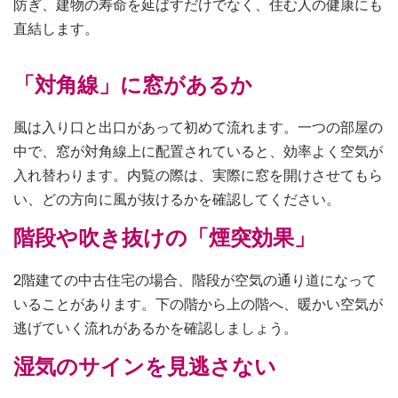
防ぎ、建物の寿命を延ばすだけでなく、住む人の健康にも
直結します。
「対角線」に窓があるか
風は入り口と出口があって初めて流れます。一つの部屋の
中で、窓が対角線上に配置されていると、効率よく空気が
入れ替わります。内覧の際は、実際に窓を開けさせてもら
い、どの方向に風が抜けるかを確認してください。
階段や吹き抜けの「煙突効果」
2階建ての中古住宅の場合、階段が空気の通り道になって
いることがあります。下の階から上の階へ、暖かい空気が
逃げていく流れがあるかを確認しましょう。
湿気のサインを見逃さない