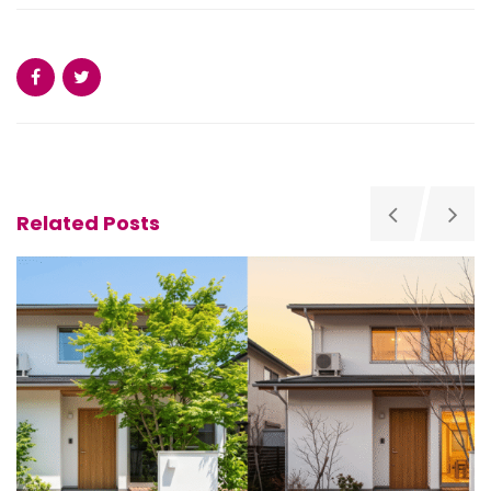
Related Posts