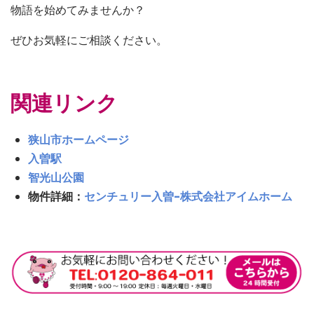
物語を始めてみませんか？
ぜひお気軽にご相談ください。
関連リンク
狭山市ホームページ
入曽駅
智光山公園
物件詳細：
センチュリー入曽-株式会社アイムホーム