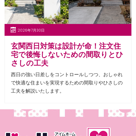
2026年7月30日
玄関西日対策は設計が命！注文住
宅で後悔しないための間取りとひ
さしの工夫
西日の強い日差しをコントロールしつつ、おしゃれ
で快適な住まいを実現するための間取りやひさしの
工夫を解説いたします。