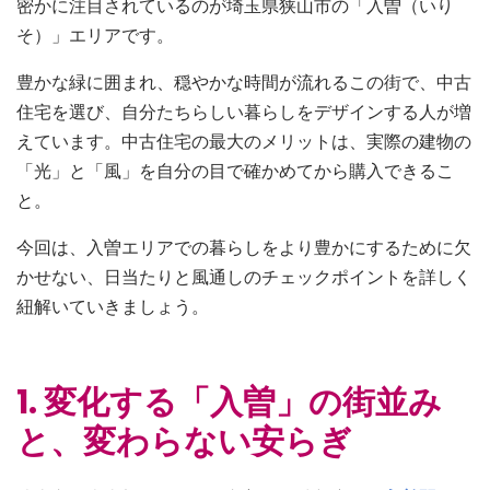
密かに注目されているのが埼玉県狭山市の「入曽（いり
そ）」エリアです。
豊かな緑に囲まれ、穏やかな時間が流れるこの街で、中古
住宅を選び、自分たちらしい暮らしをデザインする人が増
えています。中古住宅の最大のメリットは、実際の建物の
「光」と「風」を自分の目で確かめてから購入できるこ
と。
今回は、入曽エリアでの暮らしをより豊かにするために欠
かせない、日当たりと風通しのチェックポイントを詳しく
紐解いていきましょう。
1. 変化する「入曽」の街並み
と、変わらない安らぎ