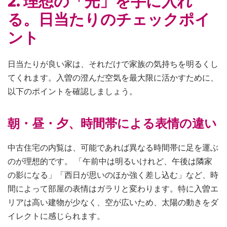
2. 理想の「光」を手に入れ
る。日当たりのチェックポイ
ント
日当たりが良い家は、それだけで家族の気持ちを明るくし
てくれます。入曽の澄んだ空気を最大限に活かすために、
以下のポイントを確認しましょう。
朝・昼・夕、時間帯による表情の違い
中古住宅の内覧は、可能であれば異なる時間帯に足を運ぶ
のが理想的です。 「午前中は明るいけれど、午後は隣家
の影になる」「西日が思いのほか強く差し込む」など、時
間によって部屋の表情はガラリと変わります。特に入曽エ
リアは高い建物が少なく、空が広いため、太陽の動きをダ
イレクトに感じられます。