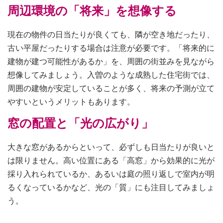
周辺環境の「将来」を想像する
現在の物件の日当たりが良くても、隣が空き地だったり、
古い平屋だったりする場合は注意が必要です。「将来的に
建物が建つ可能性があるか」を、周囲の街並みを見ながら
想像してみましょう。入曽のような成熟した住宅街では、
周囲の建物が安定していることが多く、将来の予測が立て
やすいというメリットもあります。
窓の配置と「光の広がり」
大きな窓があるからといって、必ずしも日当たりが良いと
は限りません。高い位置にある「高窓」から効果的に光が
採り入れられているか、あるいは庭の照り返しで室内が明
るくなっているかなど、光の「質」にも注目してみましょ
う。