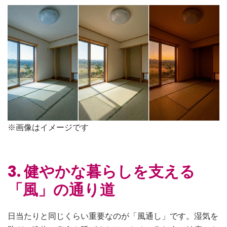
※画像はイメージです
3. 健やかな暮らしを支える
「風」の通り道
日当たりと同じくらい重要なのが「風通し」です。湿気を