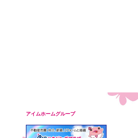
アイムホームグループ