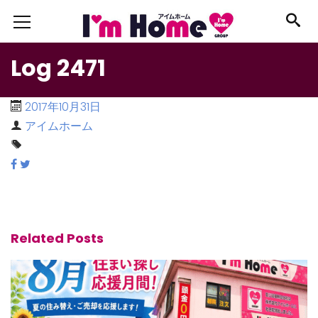
Log 2471
2017年10月31日
アイムホーム
Related Posts