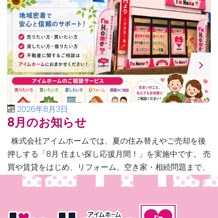
2026年8月3日
8月のお知らせ
株式会社アイムホームでは、夏の住み替えやご売却を後
押しする「8月 住まい探し応援月間！」を実施中です。 売
買や賃貸をはじめ、リフォーム、空き家・相続問題まで、
不動産に関するあらゆるご相談に幅広く対応いたしま […]