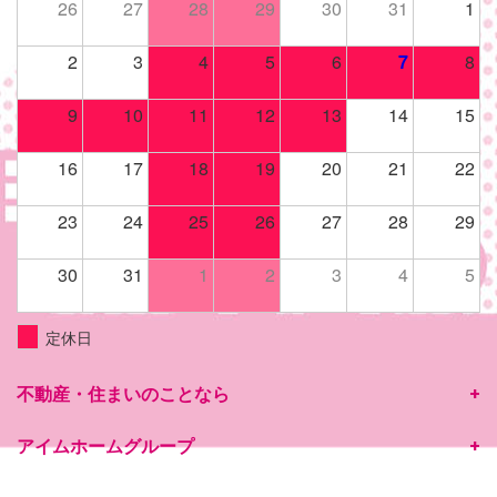
26
27
28
29
30
31
1
2
3
4
5
6
7
8
9
10
11
12
13
14
15
16
17
18
19
20
21
22
23
24
25
26
27
28
29
30
31
1
2
3
4
5
定休日
不動産・住まいのことなら
アイムホームグループ