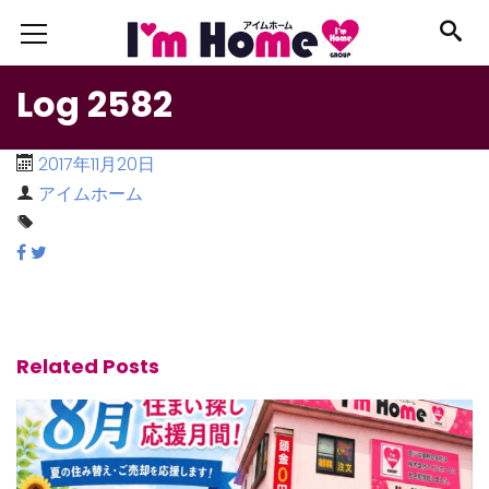
Log 2582
2017年11月20日
アイムホーム
Related Posts