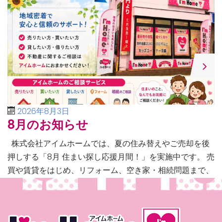
2026年8月3日
8月のお知らせ
株式会社アイムホームでは、夏の住み替えやご売却を後
押しする「8月 住まい探し応援月間！」を実施中です。 売
買や賃貸をはじめ、リフォーム、空き家・相続問題まで、
不動産に関するあらゆるご相談に幅広く対応いたしま […]