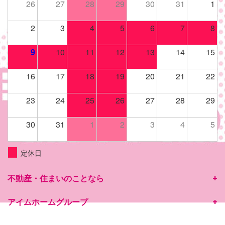
26
27
28
29
30
31
1
2
3
4
5
6
7
8
9
10
11
12
13
14
15
16
17
18
19
20
21
22
23
24
25
26
27
28
29
30
31
1
2
3
4
5
定休日
不動産・住まいのことなら
アイムホームグループ