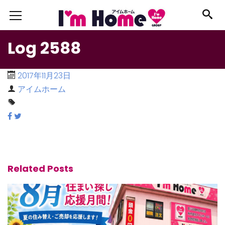
Log 2588
2017年11月23日
アイムホーム
Related Posts