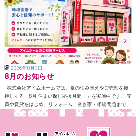
2026年8月3日
8月のお知らせ
株式会社アイムホームでは、夏の住み替えやご売却を後
押しする「8月 住まい探し応援月間！」を実施中です。 売
買や賃貸をはじめ、リフォーム、空き家・相続問題まで、
不動産に関するあらゆるご相談に幅広く対応いたしま […]