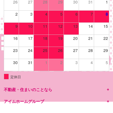
26
27
28
29
30
31
1
2
3
4
5
6
7
8
9
10
11
12
13
14
15
16
17
18
19
20
21
22
23
24
25
26
27
28
29
30
31
1
2
3
4
5
定休日
不動産・住まいのことなら
アイムホームグループ