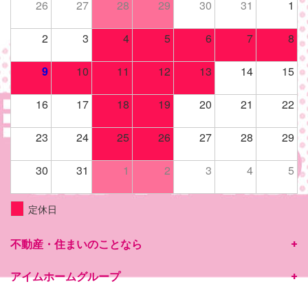
26
27
28
29
30
31
1
2
3
4
5
6
7
8
9
10
11
12
13
14
15
16
17
18
19
20
21
22
23
24
25
26
27
28
29
30
31
1
2
3
4
5
定休日
不動産・住まいのことなら
アイムホームグループ