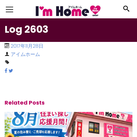
Log 2603
2017年11月28日
アイムホーム
Related Posts