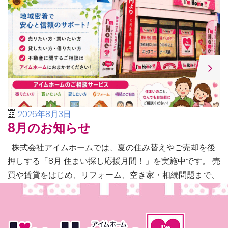
2026年8月3日
8月のお知らせ
株式会社アイムホームでは、夏の住み替えやご売却を後
押しする「8月 住まい探し応援月間！」を実施中です。 売
買や賃貸をはじめ、リフォーム、空き家・相続問題まで、
不動産に関するあらゆるご相談に幅広く対応いたしま […]