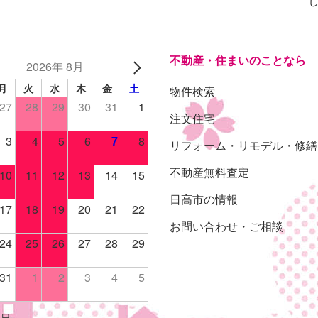
不動産・住まいのことなら
2026年 8月
月
火
水
木
金
土
物件検索
27
28
29
30
31
1
注文住宅
3
4
5
6
7
8
リフォーム・リモデル・修繕
不動産無料査定
10
11
12
13
14
15
日高市の情報
17
18
19
20
21
22
お問い合わせ・ご相談
24
25
26
27
28
29
31
1
2
3
4
5
休日