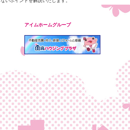
しないポイントを解説いたします。
アイムホームグループ