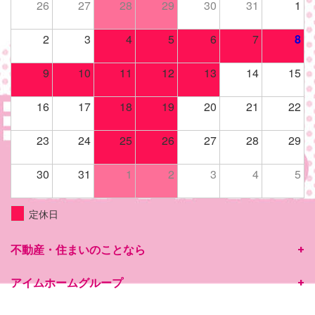
26
27
28
29
30
31
1
2
3
4
5
6
7
8
9
10
11
12
13
14
15
16
17
18
19
20
21
22
23
24
25
26
27
28
29
30
31
1
2
3
4
5
定休日
不動産・住まいのことなら
アイムホームグループ