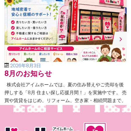
2026年8月3日
8月のお知らせ
株式会社アイムホームでは、夏の住み替えやご売却を後
押しする「8月 住まい探し応援月間！」を実施中です。 売
買や賃貸をはじめ、リフォーム、空き家・相続問題まで、
不動産に関するあらゆるご相談に幅広く対応いたしま […]