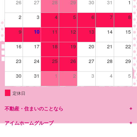
26
27
28
29
30
31
1
2
3
4
5
6
7
8
9
10
11
12
13
14
15
16
17
18
19
20
21
22
23
24
25
26
27
28
29
30
31
1
2
3
4
5
定休日
不動産・住まいのことなら
アイムホームグループ