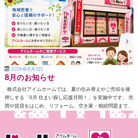
2026年8月3日
8月のお知らせ
株式会社アイムホームでは、夏の住み替えやご売却を後
押しする「8月 住まい探し応援月間！」を実施中です。 売
買や賃貸をはじめ、リフォーム、空き家・相続問題まで、
不動産に関するあらゆるご相談に幅広く対応いたしま […]