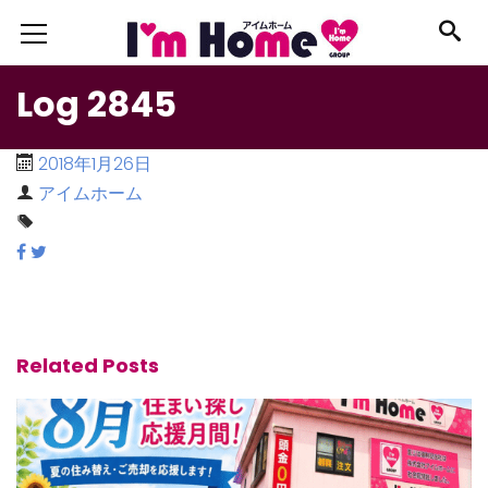
Log 2845
2018年1月26日
アイムホーム
Related Posts