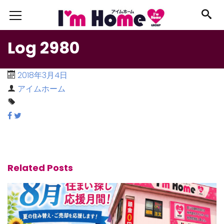
Log 2980
2018年3月4日
アイムホーム
Related Posts