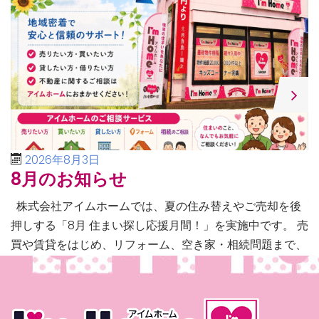
2026年8月3日
8月のお知らせ
株式会社アイムホームでは、夏の住み替えやご売却を後
押しする「8月 住まい探し応援月間！」を実施中です。 売
買や賃貸をはじめ、リフォーム、空き家・相続問題まで、
不動産に関するあらゆるご相談に幅広く対応いたしま […]