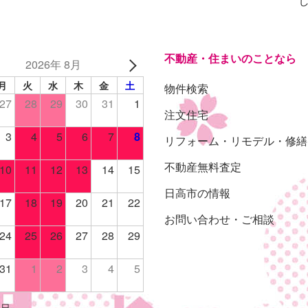
不動産・住まいのことなら
2026年 8月
月
火
水
木
金
土
物件検索
27
28
29
30
31
1
注文住宅
3
4
5
6
7
8
リフォーム・リモデル・修繕
不動産無料査定
10
11
12
13
14
15
日高市の情報
17
18
19
20
21
22
お問い合わせ・ご相談
24
25
26
27
28
29
31
1
2
3
4
5
休日