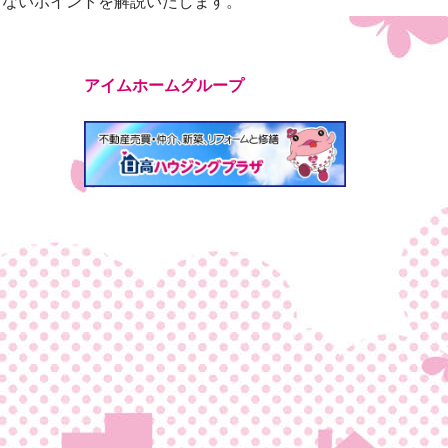
しないポイントを解説いたします。
アイムホームグループ