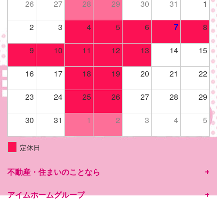
26
27
28
29
30
31
1
2
3
4
5
6
7
8
9
10
11
12
13
14
15
16
17
18
19
20
21
22
23
24
25
26
27
28
29
30
31
1
2
3
4
5
定休日
不動産・住まいのことなら
アイムホームグループ