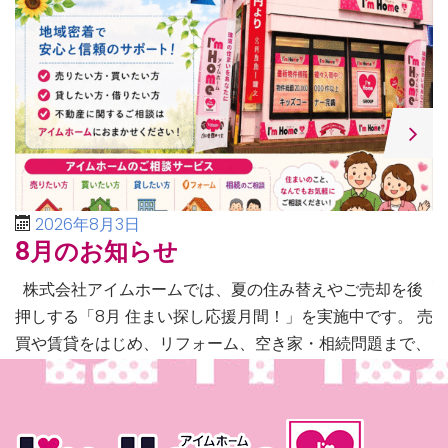
2026年8月3日
8月のお知らせ
株式会社アイムホームでは、夏の住み替えやご売却を後
押しする「8月 住まい探し応援月間！」を実施中です。 売
買や賃貸をはじめ、リフォーム、空き家・相続問題まで、
不動産に関するあらゆるご相談に幅広く対応いたしま […]