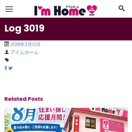
Log 3019
2018年3月12日
アイムホーム
Related Posts