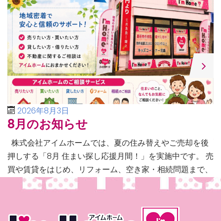
2026年8月3日
8月のお知らせ
株式会社アイムホームでは、夏の住み替えやご売却を後
押しする「8月 住まい探し応援月間！」を実施中です。 売
買や賃貸をはじめ、リフォーム、空き家・相続問題まで、
不動産に関するあらゆるご相談に幅広く対応いたしま […]