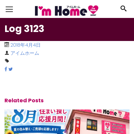
Log 3123
2018年4月4日
アイムホーム
Related Posts