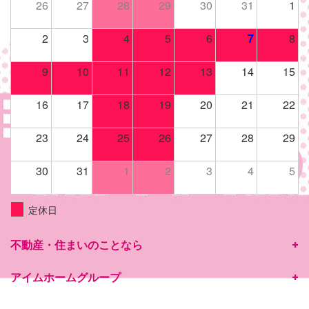
26
27
28
29
30
31
1
2
3
4
5
6
7
8
9
10
11
12
13
14
15
16
17
18
19
20
21
22
23
24
25
26
27
28
29
30
31
1
2
3
4
5
定休日
不動産・住まいのことなら
アイムホームグループ