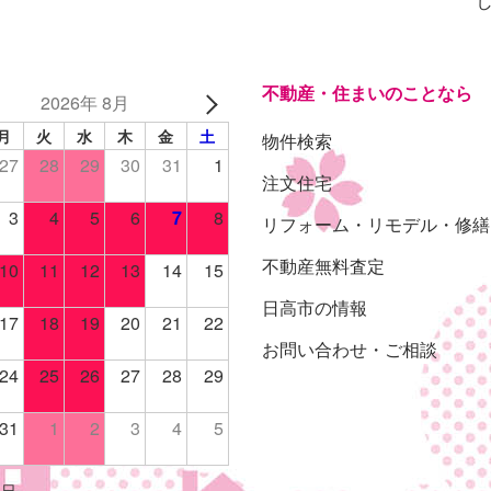
不動産・住まいのことなら
2026年 8月
月
火
水
木
金
土
物件検索
27
28
29
30
31
1
注文住宅
3
4
5
6
7
8
リフォーム・リモデル・修繕
不動産無料査定
10
11
12
13
14
15
日高市の情報
17
18
19
20
21
22
お問い合わせ・ご相談
24
25
26
27
28
29
31
1
2
3
4
5
休日