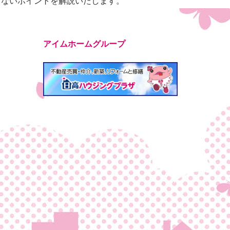
しないポイントを解説いたします。
アイムホームグループ