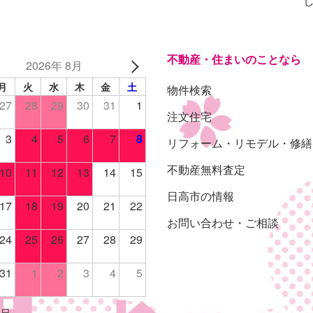
不動産・住まいのことなら
2026年 8月
月
火
水
木
金
土
物件検索
27
28
29
30
31
1
注文住宅
3
4
5
6
7
8
リフォーム・リモデル・修繕
不動産無料査定
10
11
12
13
14
15
日高市の情報
17
18
19
20
21
22
お問い合わせ・ご相談
24
25
26
27
28
29
31
1
2
3
4
5
休日