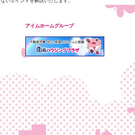
しないポイントを解説いたします。
アイムホームグループ