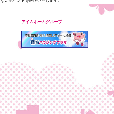
しないポイントを解説いたします。
アイムホームグループ