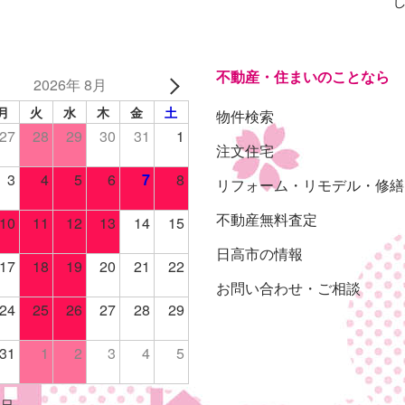
不動産・住まいのことなら
2026年 8月
月
火
水
木
金
土
物件検索
27
28
29
30
31
1
注文住宅
3
4
5
6
7
8
リフォーム・リモデル・修繕
不動産無料査定
10
11
12
13
14
15
日高市の情報
17
18
19
20
21
22
お問い合わせ・ご相談
24
25
26
27
28
29
31
1
2
3
4
5
休日