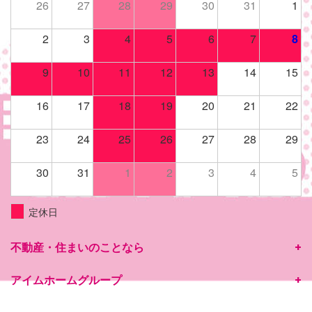
26
27
28
29
30
31
1
2
3
4
5
6
7
8
9
10
11
12
13
14
15
16
17
18
19
20
21
22
23
24
25
26
27
28
29
30
31
1
2
3
4
5
定休日
不動産・住まいのことなら
アイムホームグループ