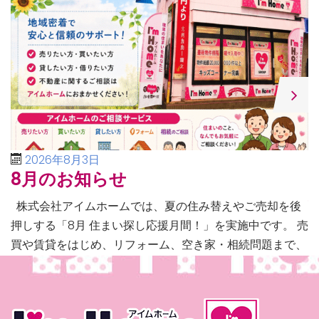
2026年8月3日
8月のお知らせ
株式会社アイムホームでは、夏の住み替えやご売却を後
押しする「8月 住まい探し応援月間！」を実施中です。 売
買や賃貸をはじめ、リフォーム、空き家・相続問題まで、
不動産に関するあらゆるご相談に幅広く対応いたしま […]