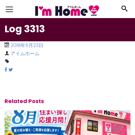
Log 3313
2018年5月23日
アイムホーム
Related Posts