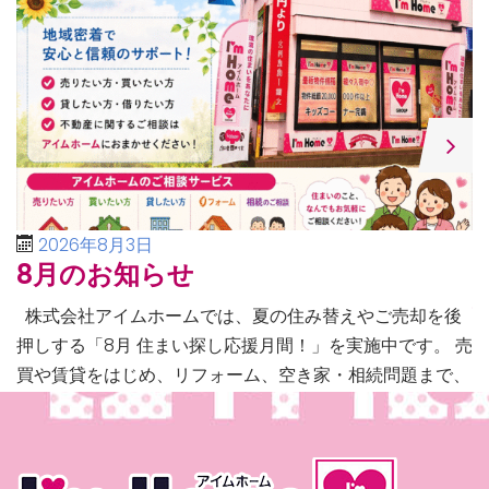
2026年8月3日
8月のお知らせ
株式会社アイムホームでは、夏の住み替えやご売却を後
押しする「8月 住まい探し応援月間！」を実施中です。 売
買や賃貸をはじめ、リフォーム、空き家・相続問題まで、
不動産に関するあらゆるご相談に幅広く対応いたしま […]