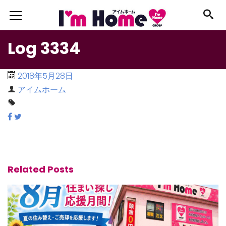
Log 3334
2018年5月28日
アイムホーム
Related Posts