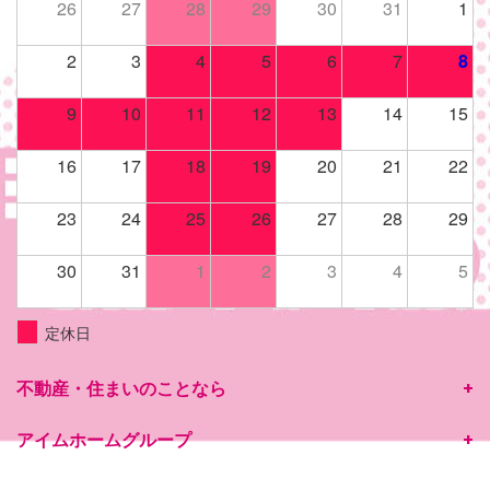
26
27
28
29
30
31
1
2
3
4
5
6
7
8
9
10
11
12
13
14
15
16
17
18
19
20
21
22
23
24
25
26
27
28
29
30
31
1
2
3
4
5
定休日
不動産・住まいのことなら
アイムホームグループ