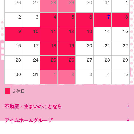
26
27
28
29
30
31
1
2
3
4
5
6
7
8
9
10
11
12
13
14
15
16
17
18
19
20
21
22
23
24
25
26
27
28
29
30
31
1
2
3
4
5
定休日
不動産・住まいのことなら
アイムホームグループ