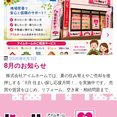
2026年8月3日
8月のお知らせ
株式会社アイムホームでは、夏の住み替えやご売却を後
押しする「8月 住まい探し応援月間！」を実施中です。 売
買や賃貸をはじめ、リフォーム、空き家・相続問題まで、
不動産に関するあらゆるご相談に幅広く対応いたしま […]