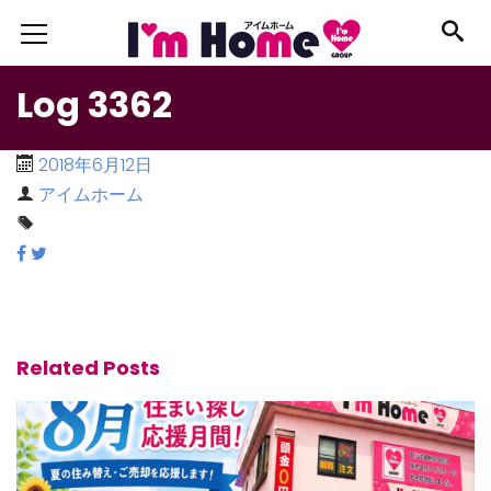
Log 3362
2018年6月12日
アイムホーム
Related Posts