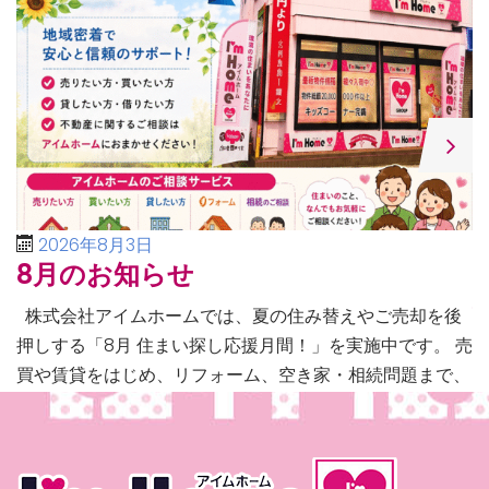
2026年8月3日
8月のお知らせ
株式会社アイムホームでは、夏の住み替えやご売却を後
押しする「8月 住まい探し応援月間！」を実施中です。 売
買や賃貸をはじめ、リフォーム、空き家・相続問題まで、
不動産に関するあらゆるご相談に幅広く対応いたしま […]