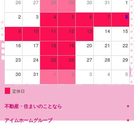
26
27
28
29
30
31
1
2
3
4
5
6
7
8
9
10
11
12
13
14
15
16
17
18
19
20
21
22
23
24
25
26
27
28
29
30
31
1
2
3
4
5
定休日
不動産・住まいのことなら
アイムホームグループ