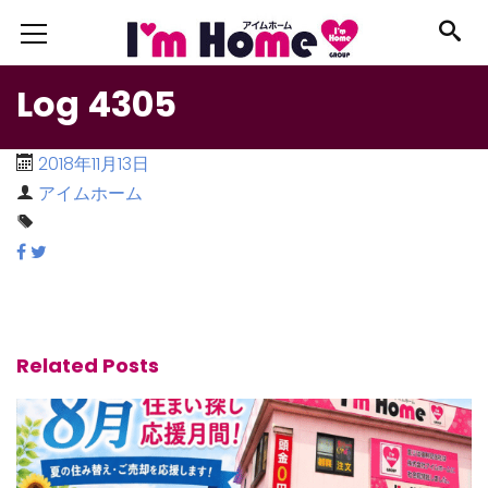
Log 4305
2018年11月13日
アイムホーム
Related Posts