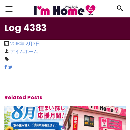
Log 4383
2018年12月3日
アイムホーム
Related Posts