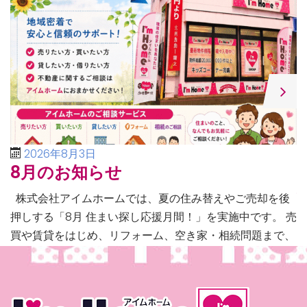
2026年8月3日
8月のお知らせ
株式会社アイムホームでは、夏の住み替えやご売却を後
押しする「8月 住まい探し応援月間！」を実施中です。 売
買や賃貸をはじめ、リフォーム、空き家・相続問題まで、
不動産に関するあらゆるご相談に幅広く対応いたしま […]