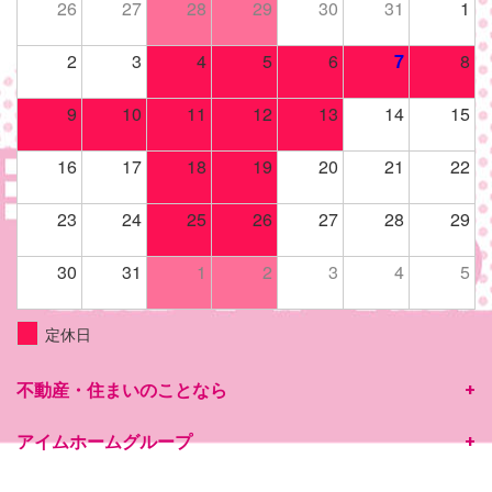
26
27
28
29
30
31
1
2
3
4
5
6
7
8
9
10
11
12
13
14
15
16
17
18
19
20
21
22
23
24
25
26
27
28
29
30
31
1
2
3
4
5
定休日
不動産・住まいのことなら
アイムホームグループ