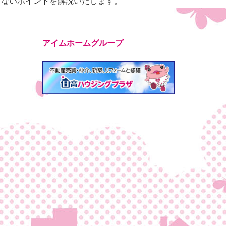
しないポイントを解説いたします。
アイムホームグループ