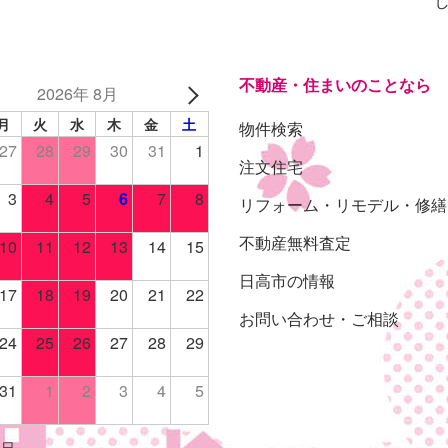
不動産・住まいのことなら
2026年 8月
月
火
水
木
金
土
物件検索
27
28
29
30
31
1
注文住宅
3
4
5
6
7
8
リフォーム・リモデル・修繕
不動産無料査定
10
11
12
13
14
15
日高市の情報
17
18
19
20
21
22
お問い合わせ・ご相談
24
25
26
27
28
29
31
1
2
3
4
5
休日