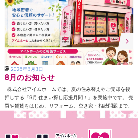
2026年8月3日
8月のお知らせ
株式会社アイムホームでは、夏の住み替えやご売却を後
押しする「8月 住まい探し応援月間！」を実施中です。 売
買や賃貸をはじめ、リフォーム、空き家・相続問題まで、
不動産に関するあらゆるご相談に幅広く対応いたしま […]