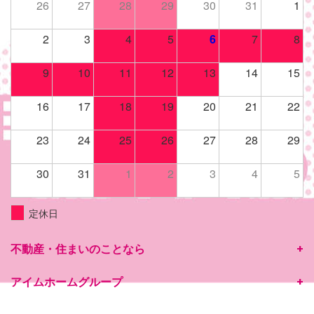
26
27
28
29
30
31
1
2
3
4
5
6
7
8
9
10
11
12
13
14
15
16
17
18
19
20
21
22
23
24
25
26
27
28
29
30
31
1
2
3
4
5
定休日
不動産・住まいのことなら
アイムホームグループ