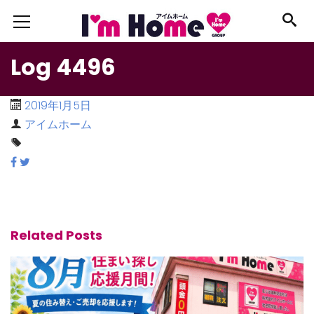
Log 4496
2019年1月5日
アイムホーム
Related Posts