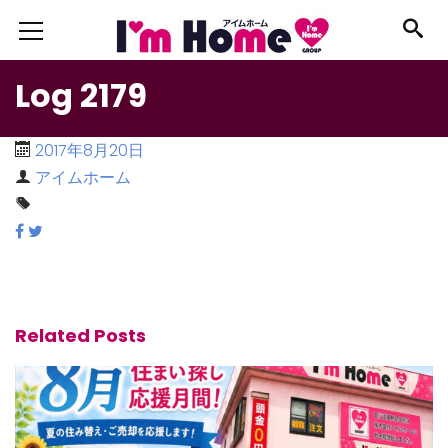
Log 2179
2017年8月20日
アイムホーム
Related Posts