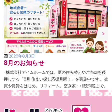
2026年8月3日
8月のお知らせ
株式会社アイムホームでは、夏の住み替えやご売却を後
押しする「8月 住まい探し応援月間！」を実施中です。 売
買や賃貸をはじめ、リフォーム、空き家・相続問題まで、
不動産に関するあらゆるご相談に幅広く対応いたしま […]