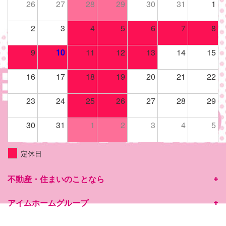
26
27
28
29
30
31
1
2
3
4
5
6
7
8
9
10
11
12
13
14
15
16
17
18
19
20
21
22
23
24
25
26
27
28
29
30
31
1
2
3
4
5
定休日
不動産・住まいのことなら
アイムホームグループ