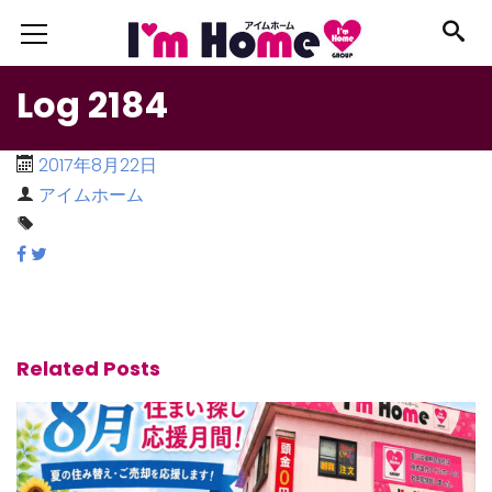
Log 2184
2017年8月22日
アイムホーム
Related Posts