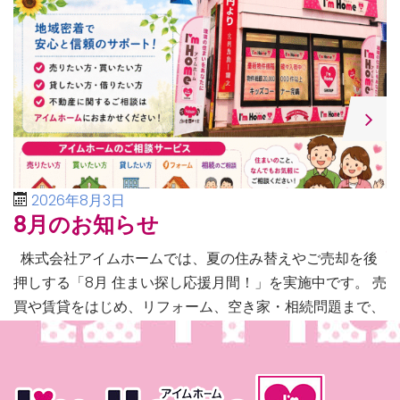
2026年8月3日
8月のお知らせ
株式会社アイムホームでは、夏の住み替えやご売却を後
押しする「8月 住まい探し応援月間！」を実施中です。 売
買や賃貸をはじめ、リフォーム、空き家・相続問題まで、
不動産に関するあらゆるご相談に幅広く対応いたしま […]