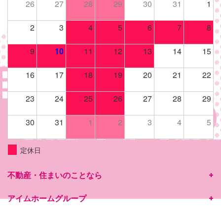
26
27
28
29
30
31
1
2
3
4
5
6
7
8
9
10
11
12
13
14
15
16
17
18
19
20
21
22
23
24
25
26
27
28
29
30
31
1
2
3
4
5
定休日
不動産・住まいのことなら
アイムホームグループ