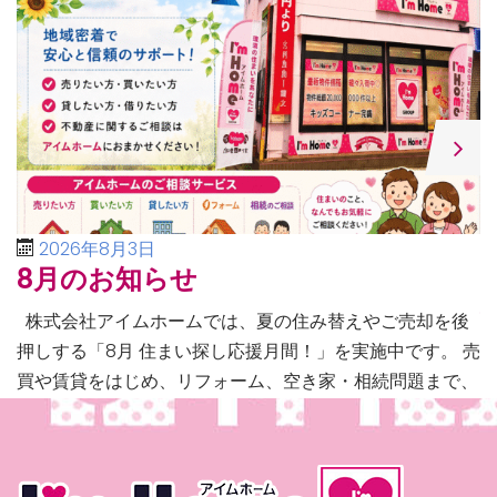
2026年8月3日
8月のお知らせ
株式会社アイムホームでは、夏の住み替えやご売却を後
押しする「8月 住まい探し応援月間！」を実施中です。 売
買や賃貸をはじめ、リフォーム、空き家・相続問題まで、
不動産に関するあらゆるご相談に幅広く対応いたしま […]