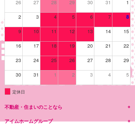
26
27
28
29
30
31
1
2
3
4
5
6
7
8
9
10
11
12
13
14
15
16
17
18
19
20
21
22
23
24
25
26
27
28
29
30
31
1
2
3
4
5
定休日
不動産・住まいのことなら
アイムホームグループ