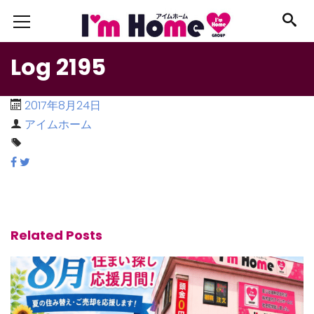
Log 2195
2017年8月24日
アイムホーム
Related Posts