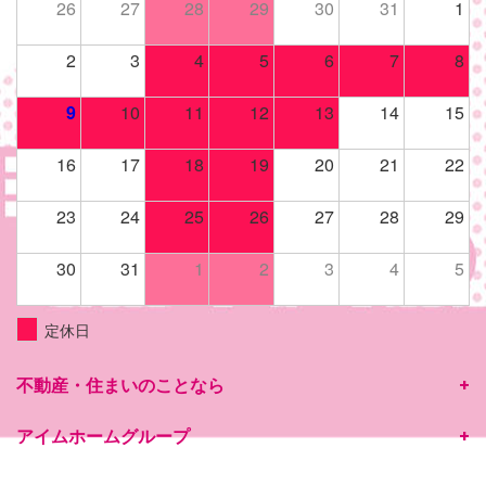
26
27
28
29
30
31
1
2
3
4
5
6
7
8
9
10
11
12
13
14
15
16
17
18
19
20
21
22
23
24
25
26
27
28
29
30
31
1
2
3
4
5
定休日
不動産・住まいのことなら
アイムホームグループ