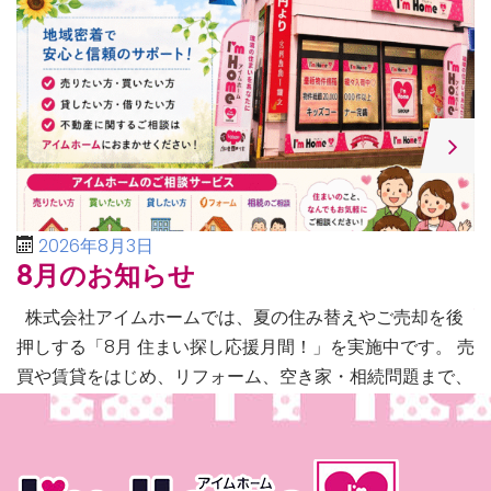
2026年8月3日
8月のお知らせ
株式会社アイムホームでは、夏の住み替えやご売却を後
押しする「8月 住まい探し応援月間！」を実施中です。 売
買や賃貸をはじめ、リフォーム、空き家・相続問題まで、
不動産に関するあらゆるご相談に幅広く対応いたしま […]