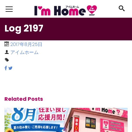
Log 2197
2017年8月25日
アイムホーム
Related Posts