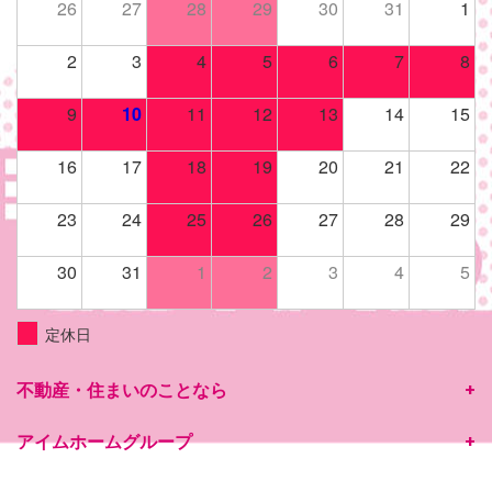
26
27
28
29
30
31
1
2
3
4
5
6
7
8
9
10
11
12
13
14
15
16
17
18
19
20
21
22
23
24
25
26
27
28
29
30
31
1
2
3
4
5
定休日
不動産・住まいのことなら
アイムホームグループ