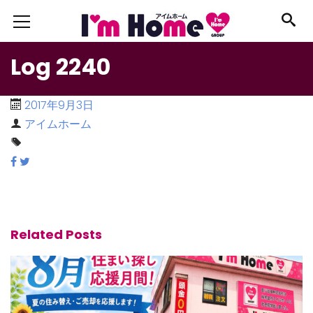
Log 2240
2017年9月3日
アイムホーム
Related Posts