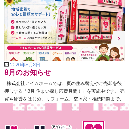
2026年8月3日
8月のお知らせ
株式会社アイムホームでは、夏の住み替えやご売却を後
押しする「8月 住まい探し応援月間！」を実施中です。 売
買や賃貸をはじめ、リフォーム、空き家・相続問題まで、
不動産に関するあらゆるご相談に幅広く対応いたしま […]