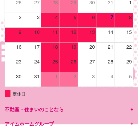
26
27
28
29
30
31
1
2
3
4
5
6
7
8
9
10
11
12
13
14
15
16
17
18
19
20
21
22
23
24
25
26
27
28
29
30
31
1
2
3
4
5
定休日
不動産・住まいのことなら
アイムホームグループ