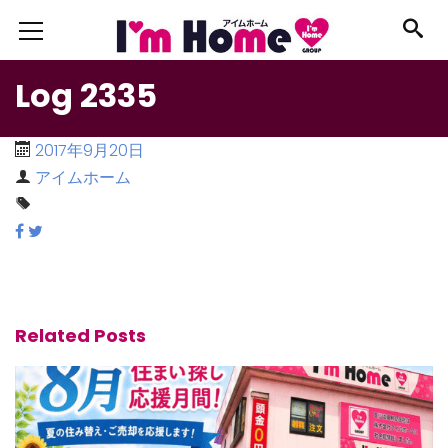
Log 2335
2017年9月20日
アイムホーム
Related Posts