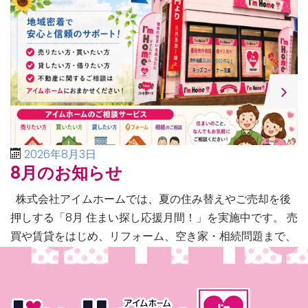
2026年8月3日
8月のお知らせ
株式会社アイムホームでは、夏の住み替えやご売却を後
押しする「8月 住まい探し応援月間！」を実施中です。 売
買や賃貸をはじめ、リフォーム、空き家・相続問題まで、
不動産に関するあらゆるご相談に幅広く対応いたしま […]