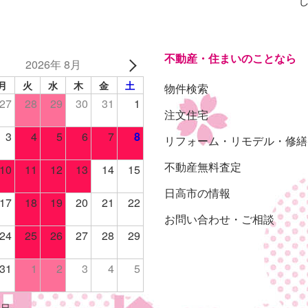
不動産・住まいのことなら
2026年 8月
月
火
水
木
金
土
物件検索
27
28
29
30
31
1
注文住宅
3
4
5
6
7
8
リフォーム・リモデル・修繕
不動産無料査定
10
11
12
13
14
15
日高市の情報
17
18
19
20
21
22
お問い合わせ・ご相談
24
25
26
27
28
29
31
1
2
3
4
5
休日