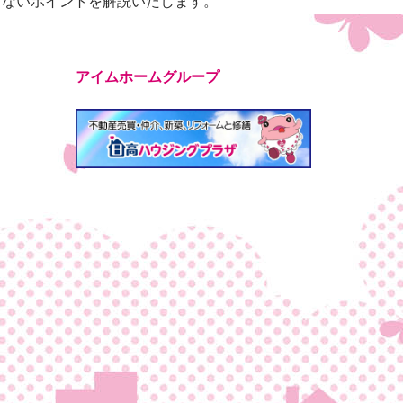
しないポイントを解説いたします。
アイムホームグループ