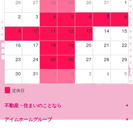
26
27
28
29
30
31
1
2
3
4
5
6
7
8
9
10
11
12
13
14
15
16
17
18
19
20
21
22
23
24
25
26
27
28
29
30
31
1
2
3
4
5
定休日
不動産・住まいのことなら
アイムホームグループ