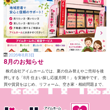
2026年8月3日
8月のお知らせ
株式会社アイムホームでは、夏の住み替えやご売却を後
押しする「8月 住まい探し応援月間！」を実施中です。 売
買や賃貸をはじめ、リフォーム、空き家・相続問題まで、
不動産に関するあらゆるご相談に幅広く対応いたしま […]