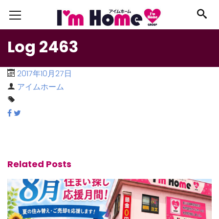
Log 2463
2017年10月27日
アイムホーム
Related Posts