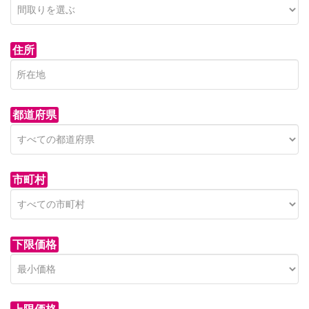
住所
都道府県
市町村
下限価格