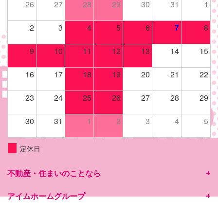
26
27
28
29
30
31
1
2
3
4
5
6
7
8
9
10
11
12
13
14
15
16
17
18
19
20
21
22
23
24
25
26
27
28
29
30
31
1
2
3
4
5
定休日
不動産・住まいのことなら
アイムホームグループ