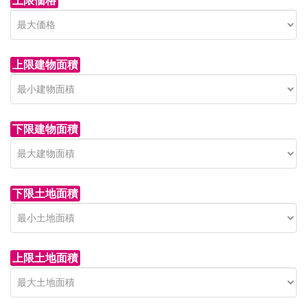
上限価格
上限建物面積
下限建物面積
下限土地面積
上限土地面積