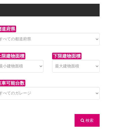
都道府県
上限建物面積
下限建物面積
駐車可能台数
検索