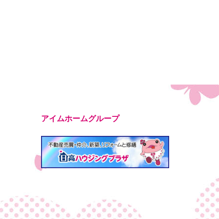
アイムホームグループ