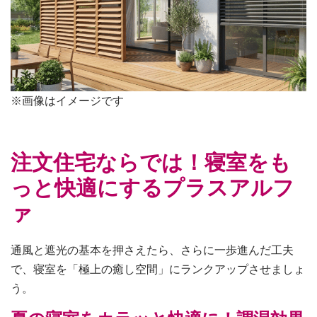
※画像はイメージです
注文住宅ならでは！寝室をも
っと快適にするプラスアルフ
ァ
通風と遮光の基本を押さえたら、さらに一歩進んだ工夫
で、寝室を「極上の癒し空間」にランクアップさせましょ
う。