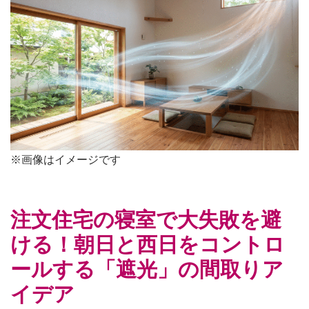
※画像はイメージです
注文住宅の寝室で大失敗を避
ける！朝日と西日をコントロ
ールする「遮光」の間取りア
イデア