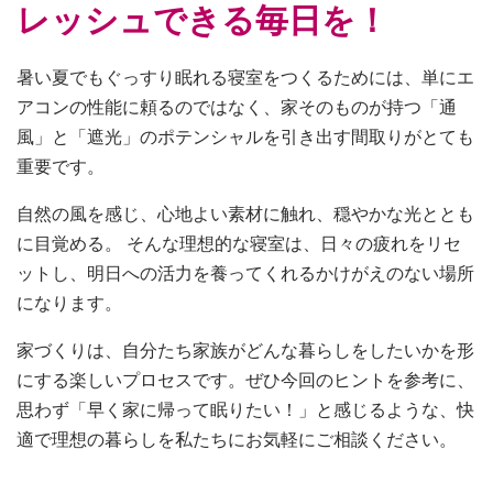
レッシュできる毎日を！
暑い夏でもぐっすり眠れる寝室をつくるためには、単にエ
アコンの性能に頼るのではなく、家そのものが持つ「通
風」と「遮光」のポテンシャルを引き出す間取りがとても
重要です。
自然の風を感じ、心地よい素材に触れ、穏やかな光ととも
に目覚める。 そんな理想的な寝室は、日々の疲れをリセ
ットし、明日への活力を養ってくれるかけがえのない場所
になります。
家づくりは、自分たち家族がどんな暮らしをしたいかを形
にする楽しいプロセスです。ぜひ今回のヒントを参考に、
思わず「早く家に帰って眠りたい！」と感じるような、快
適で理想の暮らしを私たちにお気軽にご相談ください。