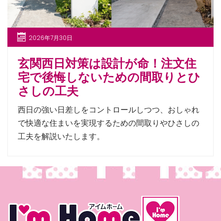
2026年7月30日
玄関西日対策は設計が命！注文住
宅で後悔しないための間取りとひ
さしの工夫
西日の強い日差しをコントロールしつつ、おしゃれ
で快適な住まいを実現するための間取りやひさしの
工夫を解説いたします。