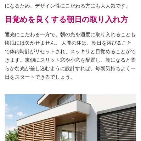
になるため、デザイン性にこだわる方にも大人気です。
目覚めを良くする朝日の取り入れ方
遮光にこだわる一方で、朝の光を適度に取り入れることも
快眠には欠かせません。 人間の体は、朝日を浴びること
で体内時計がリセットされ、スッキリと目覚めることがで
きます。東側にスリット窓や小窓を配置し、朝になると柔
らかな光が差し込むように設計すれば、毎朝気持ちよく一
日をスタートできるでしょう。