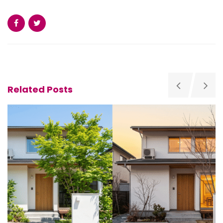
Related Posts