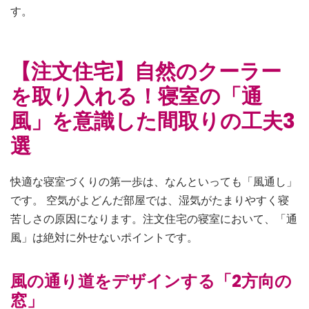
す。
【注文住宅】自然のクーラー
を取り入れる！寝室の「通
風」を意識した間取りの工夫3
選
快適な寝室づくりの第一歩は、なんといっても「風通し」
です。 空気がよどんだ部屋では、湿気がたまりやすく寝
苦しさの原因になります。注文住宅の寝室において、「通
風」は絶対に外せないポイントです。
風の通り道をデザインする「2方向の
窓」