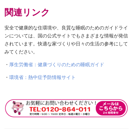
関連リンク
安全で健康的な住環境や、良質な睡眠のためのガイドライ
ンについては、国の公式サイトでもさまざまな情報が発信
されています。快適な家づくりや日々の生活の参考にして
みてください。
・
厚生労働省：健康づくりのための睡眠ガイド
・
環境省：熱中症予防情報サイト