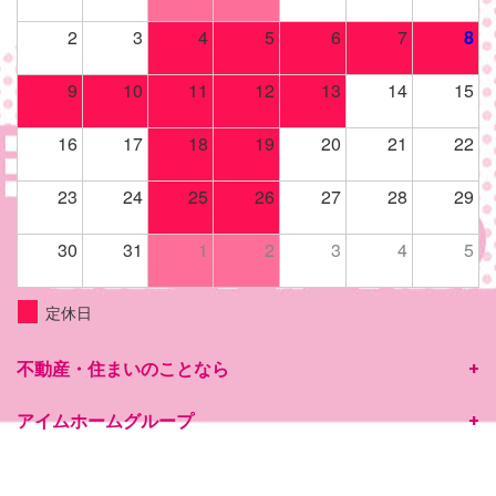
2
3
4
5
6
7
8
9
10
11
12
13
14
15
16
17
18
19
20
21
22
23
24
25
26
27
28
29
30
31
1
2
3
4
5
定休日
不動産・住まいのことなら
アイムホームグループ