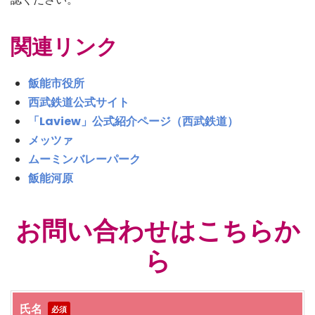
関連リンク
飯能市役所
西武鉄道公式サイト
「Laview」公式紹介ページ（西武鉄道）
メッツァ
ムーミンバレーパーク
飯能河原
お問い合わせはこちらか
ら
氏名
必須