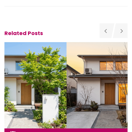
Related Posts