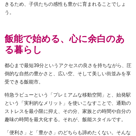
きるため、子供たちの感性も豊かに育まれることでしょ
う。
飯能で始める、心に余白のあ
る暮らし
都心まで最短39分というアクセスの良さを持ちながら、圧
倒的な自然の豊かさと、広い空、そして美しい街並みを享
受できる飯能市。
特急ラビューという「プレミアムな移動空間」と、始発駅
という「実利的なメリット」を使いこなすことで、通勤の
ストレスを最小限に抑え、その分、家族との時間や自分の
趣味の時間を最大化する。それが、飯能スタイルです。
「便利さ」と「豊かさ」のどちらも諦めたくない。そんな