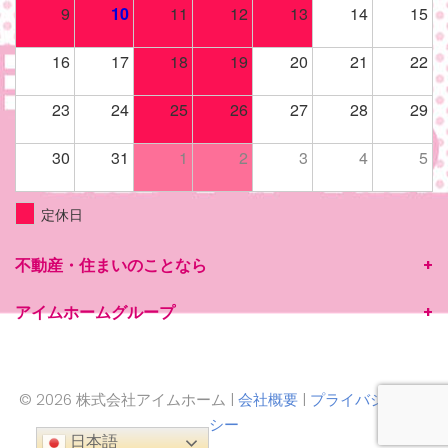
9
10
11
12
13
14
15
16
17
18
19
20
21
22
23
24
25
26
27
28
29
30
31
1
2
3
4
5
定休日
不動産・住まいのことなら
アイムホームグループ
© 2026 株式会社アイムホーム |
会社概要
|
プライバシーポリ
シー
日本語