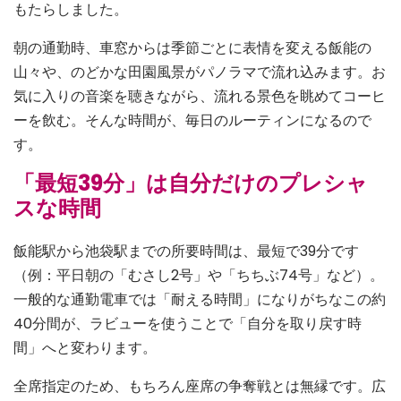
もたらしました。
朝の通勤時、車窓からは季節ごとに表情を変える飯能の
山々や、のどかな田園風景がパノラマで流れ込みます。お
気に入りの音楽を聴きながら、流れる景色を眺めてコーヒ
ーを飲む。そんな時間が、毎日のルーティンになるので
す。
「最短39分」は自分だけのプレシャ
スな時間
飯能駅から池袋駅までの所要時間は、最短で39分です
（例：平日朝の「むさし2号」や「ちちぶ74号」など）。
一般的な通勤電車では「耐える時間」になりがちなこの約
40分間が、ラビューを使うことで「自分を取り戻す時
間」へと変わります。
全席指定のため、もちろん座席の争奪戦とは無縁です。広