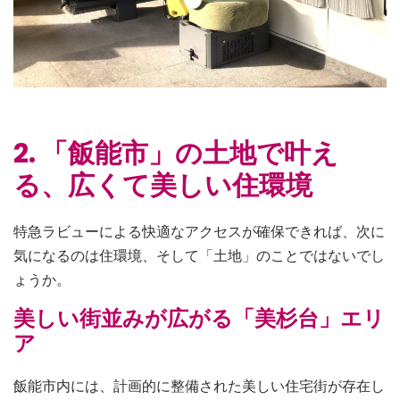
2. 「飯能市」の土地で叶え
る、広くて美しい住環境
特急ラビューによる快適なアクセスが確保できれば、次に
気になるのは住環境、そして「土地」のことではないでし
ょうか。
美しい街並みが広がる「美杉台」エリ
ア
飯能市内には、計画的に整備された美しい住宅街が存在し