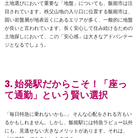
土地選びにおいて重要な「地盤」についても、飯能市は注
目されています。秩父山地の入り口に位置する飯能市は、
固い岩盤層が地表近くにあるエリアが多く、一般的に地盤
が良いと言われています。長く安心して住み続けるための
土地探しにおいて、この「安心感」は大きなアドバンテー
ジとなるでしょう。
3. 始発駅だからこそ！「座っ
て通勤」という賢い選択
「毎日特急に乗れないかも…」 そんな心配をされる方もい
るかもしれません。しかし、飯能駅には特急ラビュー以外
にも、見逃せない大きなメリットがあります。それは、