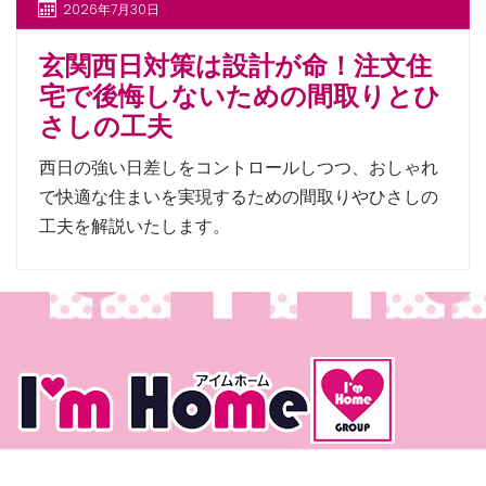
2026年7月30日
玄関西日対策は設計が命！注文住
宅で後悔しないための間取りとひ
さしの工夫
西日の強い日差しをコントロールしつつ、おしゃれ
で快適な住まいを実現するための間取りやひさしの
工夫を解説いたします。