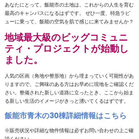
あなたにとって、飯能市の土地は、これからの人生を育む
最高のキャンバスになるはずです。 ぜひ一度、特急ラビ
ューに乗って、飯能の空気を肌で感じに来てみませんか？
地域最大級のビッグコミュニ
ティ・プロジェクトが始動し
ました。
人気の区画（角地や整形地）から埋まっていく可能性があ
りますので、ご興味のある方はお早めに現地をご確認くだ
さい。整備された新しい道路に立ったとき、ここから始ま
る新しい生活のイメージがきっと湧いてくるはずです。
飯能市青木の30棟詳細情報はこちら
※販売状況や詳細な物件情報は必ずお問い合わせの上ご確
認ください。