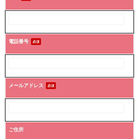
電話番号
必須
メールアドレス
必須
ご住所