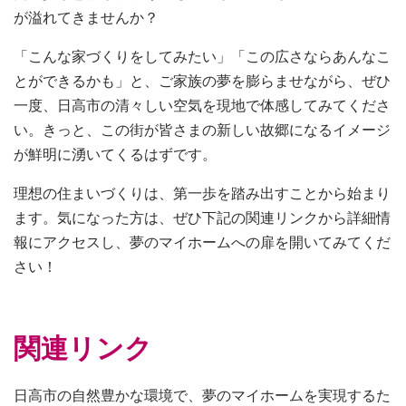
が溢れてきませんか？
「こんな家づくりをしてみたい」「この広さならあんなこ
とができるかも」と、ご家族の夢を膨らませながら、ぜひ
一度、日高市の清々しい空気を現地で体感してみてくださ
い。きっと、この街が皆さまの新しい故郷になるイメージ
が鮮明に湧いてくるはずです。
理想の住まいづくりは、第一歩を踏み出すことから始まり
ます。気になった方は、ぜひ下記の関連リンクから詳細情
報にアクセスし、夢のマイホームへの扉を開いてみてくだ
さい！
関連リンク
日高市の自然豊かな環境で、夢のマイホームを実現するた