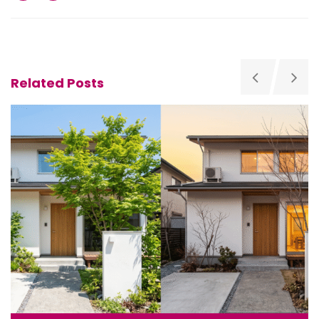
Related Posts