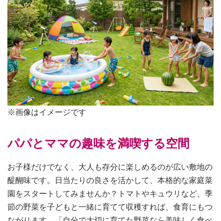
※画像はイメージです
パパとママの趣味を満喫する空間
お子様だけでなく、大人も存分に楽しめるのが広い敷地の
醍醐味です。日当たりの良さを活かして、本格的な家庭菜
園をスタートしてみませんか？トマトやキュウリなど、季
節の野菜を子どもと一緒に育てて収穫すれば、食育にもつ
ながります。「自分で大切に育てた野菜なら美味しく食べ