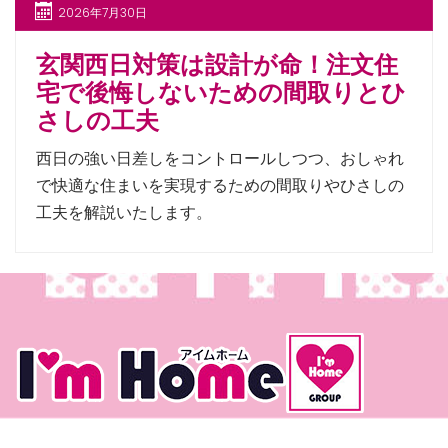
2026年7月30日
玄関西日対策は設計が命！注文住
宅で後悔しないための間取りとひ
さしの工夫
西日の強い日差しをコントロールしつつ、おしゃれ
で快適な住まいを実現するための間取りやひさしの
工夫を解説いたします。