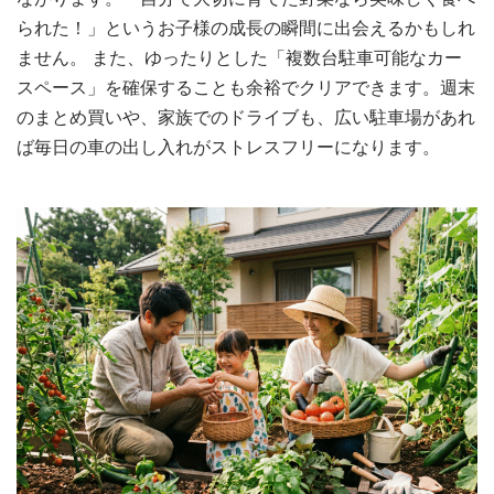
られた！」というお子様の成長の瞬間に出会えるかもしれ
ません。 また、ゆったりとした「複数台駐車可能なカー
スペース」を確保することも余裕でクリアできます。週末
のまとめ買いや、家族でのドライブも、広い駐車場があれ
ば毎日の車の出し入れがストレスフリーになります。