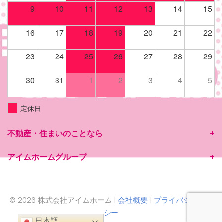
9
10
11
12
13
14
15
16
17
18
19
20
21
22
23
24
25
26
27
28
29
30
31
1
2
3
4
5
定休日
不動産・住まいのことなら
アイムホームグループ
© 2026 株式会社アイムホーム |
会社概要
|
プライバシーポリ
シー
日本語