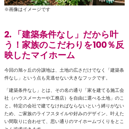
※画像はイメージです
2. 「建築条件なし」だから叶
う！家族のこだわりを100％反
映したマイホーム
今回の旭ヶ丘の分譲地は、土地の広さだけでなく「建築条
件なし」という点も見逃せない大きなフックです。
「建築条件なし」とは、その名の通り「家を建てる施工会
社（ハウスメーカーや工務店）を自由に選べる土地」のこ
と。特定の会社で建てなければならないという縛りがない
ため、ご家族のライフスタイルや好みのデザイン、叶えた
い間取りに合わせて、思い通りのマイホームづくりをとこ