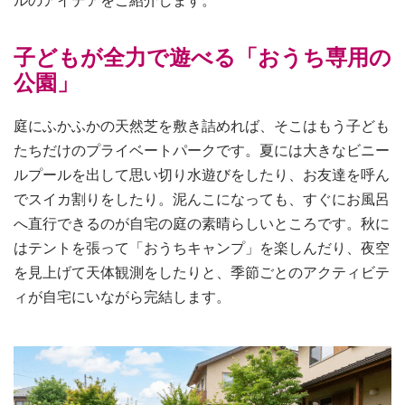
ルのアイデアをご紹介します。
子どもが全力で遊べる「おうち専用の
公園」
庭にふかふかの天然芝を敷き詰めれば、そこはもう子ども
たちだけのプライベートパークです。夏には大きなビニー
ルプールを出して思い切り水遊びをしたり、お友達を呼ん
でスイカ割りをしたり。泥んこになっても、すぐにお風呂
へ直行できるのが自宅の庭の素晴らしいところです。秋に
はテントを張って「おうちキャンプ」を楽しんだり、夜空
を見上げて天体観測をしたりと、季節ごとのアクティビテ
ィが自宅にいながら完結します。