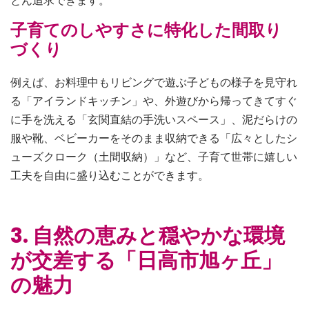
とん追求できます。
子育てのしやすさに特化した間取り
づくり
例えば、お料理中もリビングで遊ぶ子どもの様子を見守れ
る「アイランドキッチン」や、外遊びから帰ってきてすぐ
に手を洗える「玄関直結の手洗いスペース」、泥だらけの
服や靴、ベビーカーをそのまま収納できる「広々としたシ
ューズクローク（土間収納）」など、子育て世帯に嬉しい
工夫を自由に盛り込むことができます。
3. 自然の恵みと穏やかな環境
が交差する「日高市旭ヶ丘」
の魅力