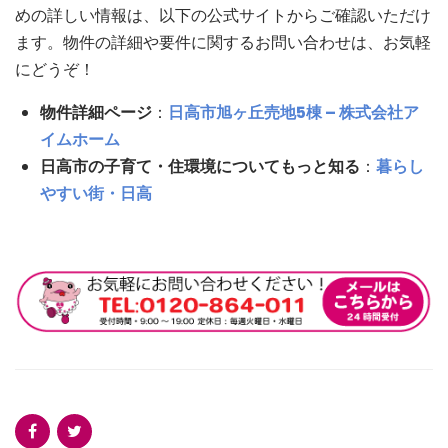
めの詳しい情報は、以下の公式サイトからご確認いただけ
ます。物件の詳細や要件に関するお問い合わせは、
お気軽
にどうぞ！
物件詳細ページ
：
日高市旭ヶ丘売地5棟 – 株式会社ア
イムホーム
日高市の子育て・住環境についてもっと知る
：
暮らし
やすい街・日高